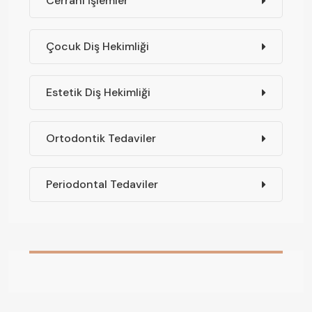
Cerrahi İşlemler
Çocuk Diş Hekimliği
Estetik Diş Hekimliği
Ortodontik Tedaviler
Periodontal Tedaviler