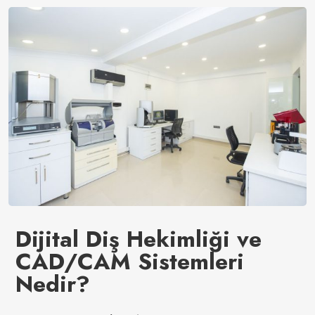
Dijital Diş Hekimliği ve
CAD/CAM Sistemleri
Nedir?