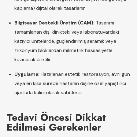
kaplama) dijital olarak tasarlanır.
Bilgisayar Destekli Üretim (CAM):
Tasarımı
tamamlanan diş, klinikteki veya laboratuvardaki
kazıyıcı ünitelerde, güçlendirilmiş seramik veya
zirkonyum bloklardan milimetrik hassasiyetle
kazınarak üretilir.
Uygulama:
Hazırlanan estetik restorasyon, aynı gün
veya en kısa sürede hastanın dişine özel yapıştırıcı
ajanlarla kalıcı olarak sabitlenir.
Tedavi Öncesi Dikkat
Edilmesi Gerekenler