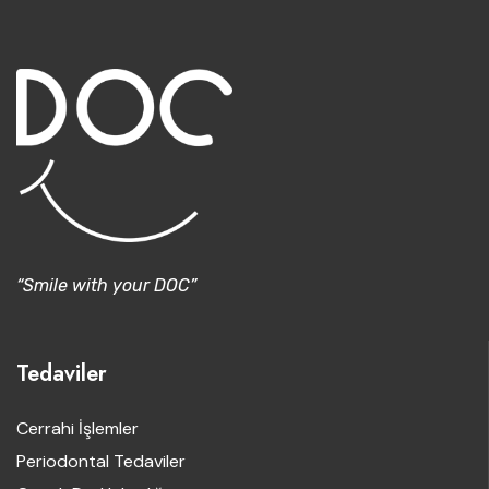
“Smile with your DOC”
Tedaviler
Cerrahi İşlemler
Periodontal Tedaviler