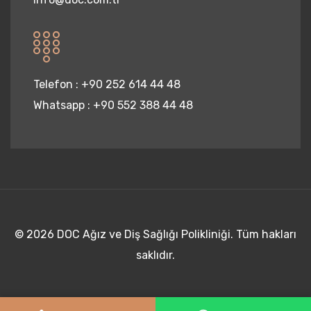
Telefon :
+90 252 614 44 48
Whatsapp :
+90 552 388 44 48
© 2026 DOC Ağız ve Diş Sağlığı Polikliniği. Tüm hakları
saklıdır.