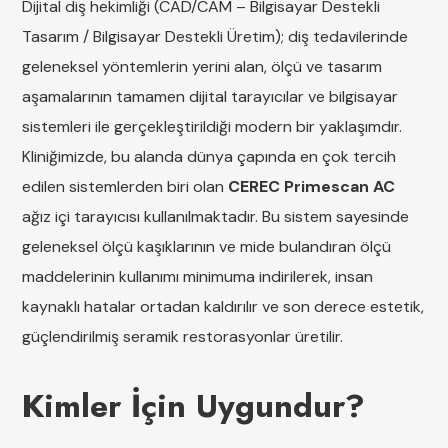
Dijital diş hekimliği (CAD/CAM – Bilgisayar Destekli
Tasarım / Bilgisayar Destekli Üretim); diş tedavilerinde
geleneksel yöntemlerin yerini alan, ölçü ve tasarım
aşamalarının tamamen dijital tarayıcılar ve bilgisayar
sistemleri ile gerçekleştirildiği modern bir yaklaşımdır.
Kliniğimizde, bu alanda dünya çapında en çok tercih
edilen sistemlerden biri olan
CEREC Primescan AC
ağız içi tarayıcısı kullanılmaktadır. Bu sistem sayesinde
geleneksel ölçü kaşıklarının ve mide bulandıran ölçü
maddelerinin kullanımı minimuma indirilerek, insan
kaynaklı hatalar ortadan kaldırılır ve son derece estetik,
güçlendirilmiş seramik restorasyonlar üretilir.
Kimler İçin Uygundur?