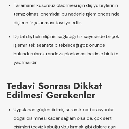
Taramanın kusursuz olabilmesi için diş yüzeylerinin
temiz olması önemlidir; bu nedenle işlem öncesinde
dişlerin fırçalanması tavsiye edilir.
Dijital diş hekimliğinin sağladığı hız sayesinde birçok
işlemin tek seansta bitebileceği göz önünde
bulundurularak randevu planlaması hekimle birlikte
yapılmalıdır.
Tedavi Sonrası Dikkat
Edilmesi Gerekenler
Uygulanan güçlendirilmiş seramik restorasyonlar
doğal diş minesi kadar sağlam olsa da, çok sert
cisimleri (ceviz kabuğu vb.) kırmak gibi dişlere aşırı