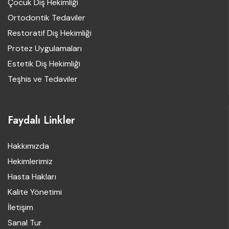
Çocuk Diş Hekimliği
Ortodontik Tedaviler
Restoratif Diş Hekimliği
Protez Uygulamaları
Estetik Diş Hekimliği
Teşhis ve Tedaviler
Faydalı Linkler
Hakkımızda
Hekimlerimiz
Hasta Hakları
Kalite Yönetimi
İletişim
Sanal Tur