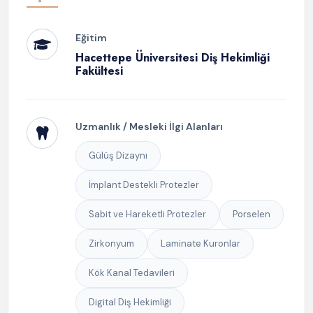
Eğitim
Hacettepe Üniversitesi Diş Hekimliği
Fakültesi
Uzmanlık / Mesleki İlgi Alanları
Gülüş Dizaynı
İmplant Destekli Protezler
Sabit ve Hareketli Protezler
Porselen
Zirkonyum
Laminate Kuronlar
Kök Kanal Tedavileri
Digital Diş Hekimliği