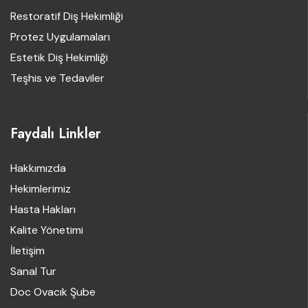
Restoratif Diş Hekimliği
Protez Uygulamaları
Estetik Diş Hekimliği
Teşhis ve Tedaviler
Faydalı Linkler
Hakkımızda
Hekimlerimiz
Hasta Hakları
Kalite Yönetimi
İletişim
Sanal Tur
Doc Ovacık Şube