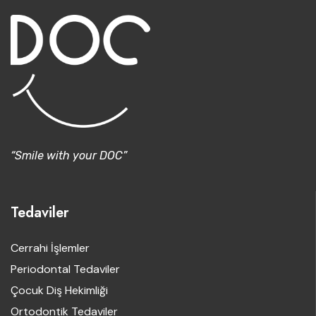
“Smile with your DOC”
Tedaviler
Cerrahi İşlemler
Periodontal Tedaviler
Çocuk Diş Hekimliği
Ortodontik Tedaviler